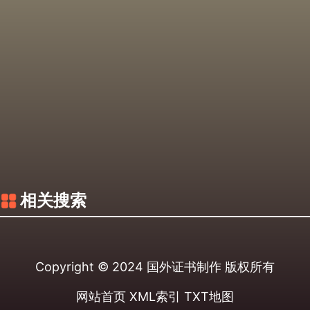
相关搜索
Copyright © 2024
国外证书制作
版权所有
网站首页
XML索引
TXT地图