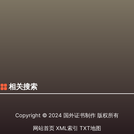
相关搜索
Copyright © 2024
国外证书制作
版权所有
网站首页
XML索引
TXT地图