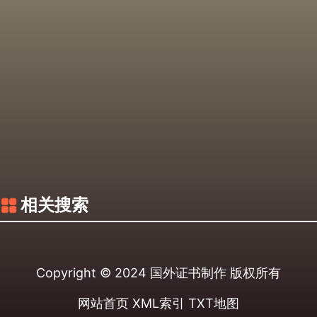
相关搜索
Copyright © 2024
国外证书制作
版权所有
网站首页
XML索引
TXT地图