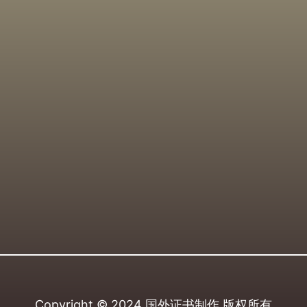
Copyright © 2024
国外证书制作
版权所有