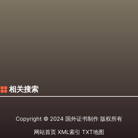
相关搜索
Copyright © 2024
国外证书制作
版权所有
网站首页
XML索引
TXT地图