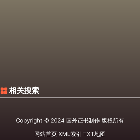
相关搜索
Copyright © 2024
国外证书制作
版权所有
网站首页
XML索引
TXT地图