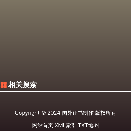
相关搜索
Copyright © 2024
国外证书制作
版权所有
网站首页
XML索引
TXT地图