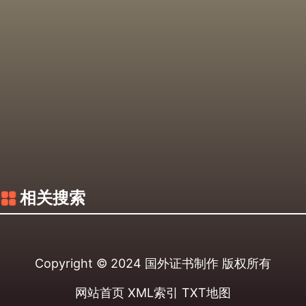
相关搜索
Copyright © 2024
国外证书制作
版权所有
网站首页
XML索引
TXT地图